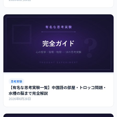
思考実験
【有名な思考実験一覧】中国語の部屋・トロッコ問題・
水槽の脳まで完全解説
2026年6月28日