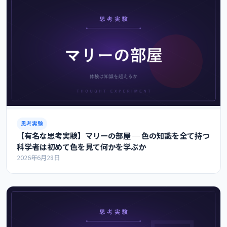
思考実験
【有名な思考実験】マリーの部屋 ─ 色の知識を全て持つ
科学者は初めて色を見て何かを学ぶか
2026年6月28日