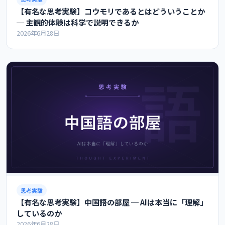
【有名な思考実験】コウモリであるとはどういうことか
─ 主観的体験は科学で説明できるか
2026年6月28日
思考実験
【有名な思考実験】中国語の部屋 ─ AIは本当に「理解」
しているのか
2026年6月28日