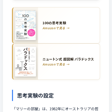
100の思考実験
Amazonで見る →
ニュートン式 超図解 パラドックス
Amazonで見る →
思考実験の設定
「マリーの部屋」は、1982年にオーストラリアの哲