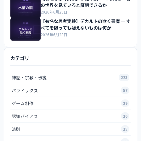
の世界を見ていると証明できるか
2026年6月28日
【有名な思考実験】デカルトの欺く悪魔 ─ す
べてを疑っても疑えないものは何か
2026年6月28日
カテゴリ
神話・宗教・伝説
223
パラドックス
57
ゲーム制作
29
認知バイアス
26
法則
25