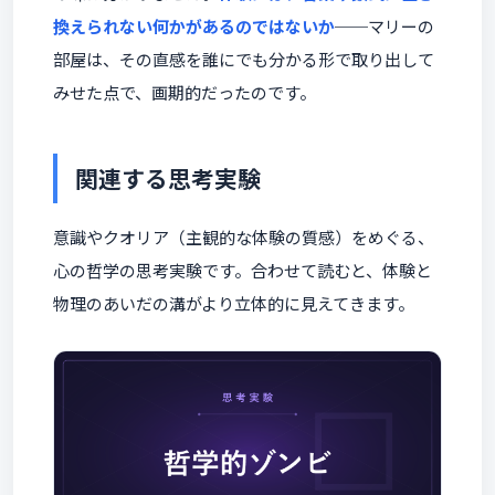
換えられない何かがあるのではないか
──マリーの
部屋は、その直感を誰にでも分かる形で取り出して
みせた点で、画期的だったのです。
関連する思考実験
意識やクオリア（主観的な体験の質感）をめぐる、
心の哲学の思考実験です。合わせて読むと、体験と
物理のあいだの溝がより立体的に見えてきます。