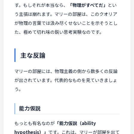
す。もしそれが本当なら、
「物理がすべてだ」
とい
う主張は崩れます。マリーの部屋は、このクオリア
が物理の言葉では汲み尽くせないことを示そうとし
た、極めて切れ味の鋭い思考実験なのです。
主な反論
マリーの部屋には、物理主義の側から数多くの反論
が出されています。代表的なものを見ていきましょ
う。
能力仮説
もっとも有名なのが
「能力仮説（ability
hypothesis）」
です。これは、マリーが部屋を出て