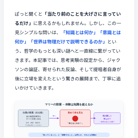
ぱっと聞くと
「当たり前のことを大げさに言ってい
るだけ」
に思えるかもしれません。しかし、この一
見シンプルな問いは、
「知識とは何か」「意識とは
何か」「世界は物理だけで説明できるのか」
とい
う、哲学のもっとも深い謎へと一直線に繋がってい
きます。本記事では、思考実験の設定から、ジャク
ソンの論証、寄せられた反論、そして提唱者自身が
後に立場を変えたという驚きの展開まで、丁寧に追
いかけていきます。