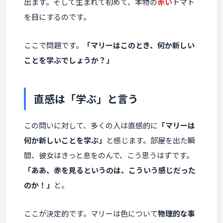
出ます。そして生まれて初めて、本物の
赤い
トマト
を目にするのです。
ここで問題です。
「マリーはこのとき、何か新しい
ことを学ぶでしょうか？」
直感は「学ぶ」と言う
この問いに対して、多くの人は直感的に
「マリーは
何か新しいことを学ぶ」
と感じます。部屋を出た瞬
間、彼女はきっと息をのんで、こう思うはずです。
「ああ、赤を見るというのは、こういう感じだった
のか！」
と。
ここが決定的です。マリーは色について
物理的な事