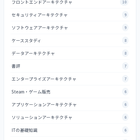
フロントエンドアーキテクチャ
10
セキュリティアーキテクチャ
9
ソフトウェアアーキテクチャ
9
ケーススタディ
8
データアーキテクチャ
8
書評
7
エンタープライズアーキテクチャ
7
Steam・ゲーム販売
6
アプリケーションアーキテクチャ
6
ソリューションアーキテクチャ
6
ITの基礎知識
6