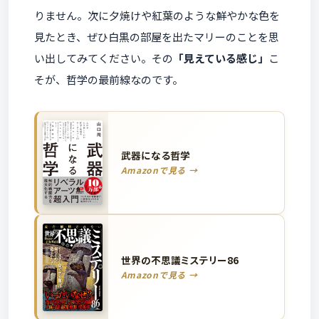
りません。次に夕焼けや紅葉のような鮮やかな色を
見たとき、ぜひ白黒の部屋を出たマリーのことを思
い出してみてください。その
「見えている感じ」
こ
そが、哲学の最前線なのです。
武器になる哲学
Amazonで見る →
世界の不思議ミステリー86
Amazonで見る →