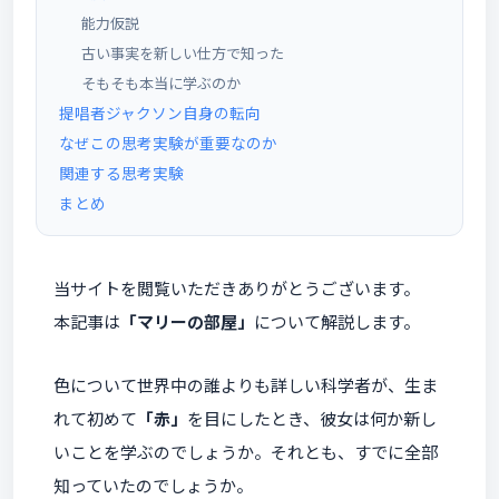
能力仮説
古い事実を新しい仕方で知った
そもそも本当に学ぶのか
提唱者ジャクソン自身の転向
なぜこの思考実験が重要なのか
関連する思考実験
まとめ
当サイトを閲覧いただきありがとうございます。
本記事は
「マリーの部屋」
について解説します。
色について世界中の誰よりも詳しい科学者が、生ま
れて初めて
「赤」
を目にしたとき、彼女は何か新し
いことを学ぶのでしょうか。それとも、すでに全部
知っていたのでしょうか。