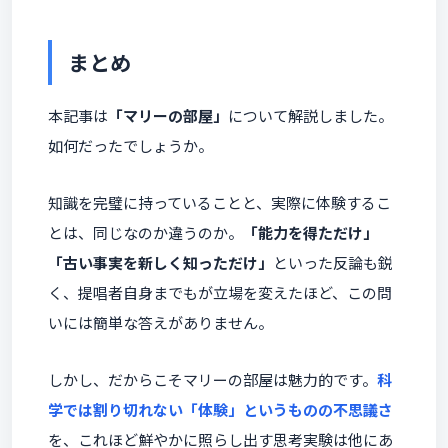
まとめ
本記事は
「マリーの部屋」
について解説しました。
如何だったでしょうか。
知識を完璧に持っていることと、実際に体験するこ
とは、同じなのか違うのか。
「能力を得ただけ」
「古い事実を新しく知っただけ」
といった反論も鋭
く、提唱者自身までもが立場を変えたほど、この問
いには簡単な答えがありません。
しかし、だからこそマリーの部屋は魅力的です。
科
学では割り切れない「体験」というものの不思議さ
を、これほど鮮やかに照らし出す思考実験は他にあ