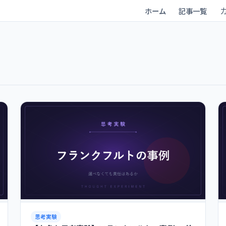
ホーム
記事一覧
思考実験