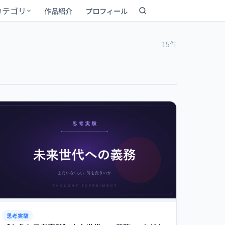
カテゴリ
作品紹介
プロフィール
15件
思考実験