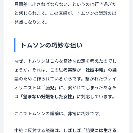
月間差し出さねばならない、というのは行き過ぎだ
と感じられます。この直感が、トムソンの議論の出
発点になります。
トムソンの巧妙な狙い
なぜ、トムソンはこんな奇妙な設定を考えたのでし
ょうか。それは、この思考実験が
「妊娠中絶」
の議
論のために作られているからです。繋がれたヴァイ
オリニストは
「胎児」
に、繋がれてしまったあなた
は
「望まない妊娠をした女性」
に対応しています。
ここでトムソンの議論は、非常に巧妙です。
中絶に反対する議論は、しばしば
「胎児には生きる