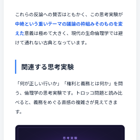
これらの反論への賛否はともかく、この思考実験が
中絶という重いテーマの議論の枠組みそのものを変
えた
意義は極めて大きく、現代の生命倫理学では避
けて通れない古典となっています。
関連する思考実験
「何が正しい行いか」「権利と義務とは何か」を問
う、倫理学の思考実験です。トロッコ問題と読み比
べると、義務をめぐる直感の複雑さが見えてきま
す。