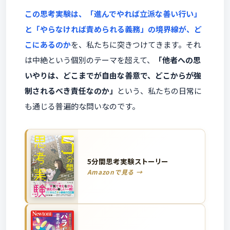
この思考実験は、「進んでやれば立派な善い行い」
と「やらなければ責められる義務」の境界線が、ど
こにあるのか
を、私たちに突きつけてきます。それ
は中絶という個別のテーマを超えて、
「他者への思
いやりは、どこまでが自由な善意で、どこからが強
制されるべき責任なのか」
という、私たちの日常に
も通じる普遍的な問いなのです。
5分間思考実験ストーリー
Amazonで見る →