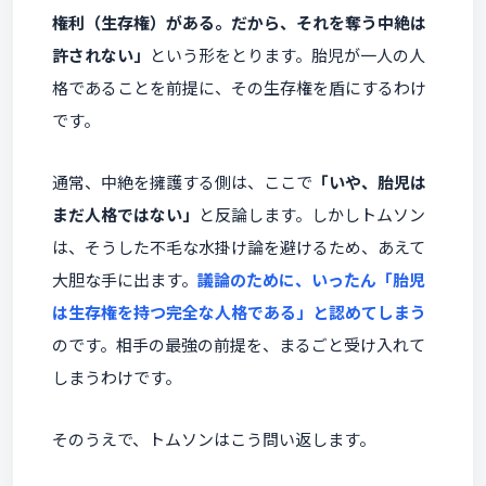
権利（生存権）がある。だから、それを奪う中絶は
許されない」
という形をとります。胎児が一人の人
格であることを前提に、その生存権を盾にするわけ
です。
通常、中絶を擁護する側は、ここで
「いや、胎児は
まだ人格ではない」
と反論します。しかしトムソン
は、そうした不毛な水掛け論を避けるため、あえて
大胆な手に出ます。
議論のために、いったん「胎児
は生存権を持つ完全な人格である」と認めてしまう
のです。相手の最強の前提を、まるごと受け入れて
しまうわけです。
そのうえで、トムソンはこう問い返します。