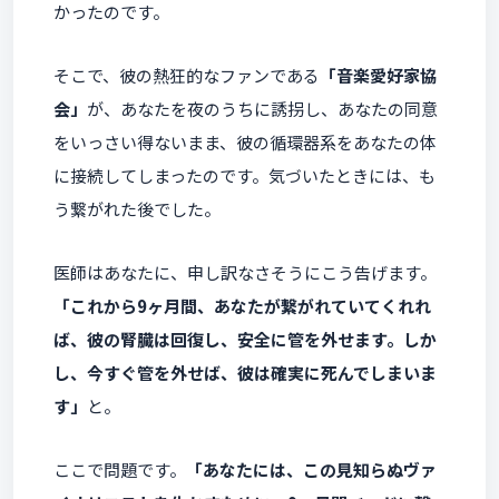
かったのです。
そこで、彼の熱狂的なファンである
「音楽愛好家協
会」
が、あなたを夜のうちに誘拐し、あなたの同意
をいっさい得ないまま、彼の循環器系をあなたの体
に接続してしまったのです。気づいたときには、も
う繋がれた後でした。
医師はあなたに、申し訳なさそうにこう告げます。
「これから9ヶ月間、あなたが繋がれていてくれれ
ば、彼の腎臓は回復し、安全に管を外せます。しか
し、今すぐ管を外せば、彼は確実に死んでしまいま
す」
と。
ここで問題です。
「あなたには、この見知らぬヴァ