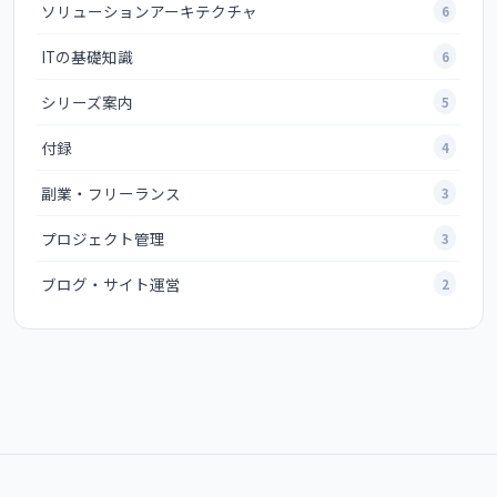
ソリューションアーキテクチャ
6
ITの基礎知識
6
シリーズ案内
5
付録
4
副業・フリーランス
3
プロジェクト管理
3
ブログ・サイト運営
2