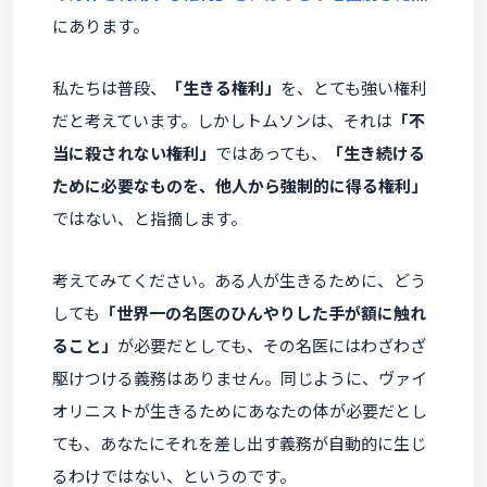
にあります。
私たちは普段、
「生きる権利」
を、とても強い権利
だと考えています。しかしトムソンは、それは
「不
当に殺されない権利」
ではあっても、
「生き続ける
ために必要なものを、他人から強制的に得る権利」
ではない、と指摘します。
考えてみてください。ある人が生きるために、どう
しても
「世界一の名医のひんやりした手が額に触れ
ること」
が必要だとしても、その名医にはわざわざ
駆けつける義務はありません。同じように、ヴァイ
オリニストが生きるためにあなたの体が必要だとし
ても、あなたにそれを差し出す義務が自動的に生じ
るわけではない、というのです。