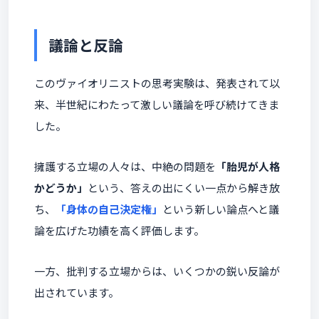
議論と反論
このヴァイオリニストの思考実験は、発表されて以
来、半世紀にわたって激しい議論を呼び続けてきま
した。
擁護する立場の人々は、中絶の問題を
「胎児が人格
かどうか」
という、答えの出にくい一点から解き放
ち、
「身体の自己決定権」
という新しい論点へと議
論を広げた功績を高く評価します。
一方、批判する立場からは、いくつかの鋭い反論が
出されています。