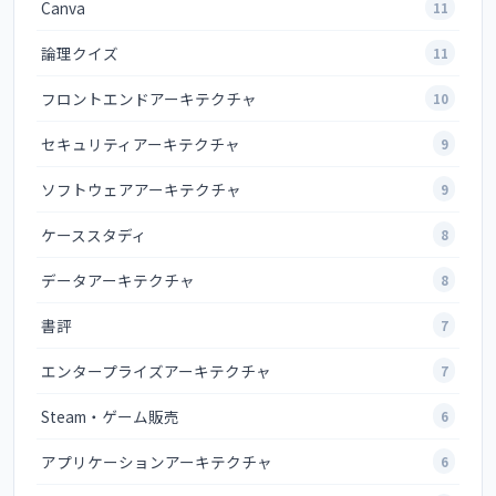
Canva
11
論理クイズ
11
フロントエンドアーキテクチャ
10
セキュリティアーキテクチャ
9
ソフトウェアアーキテクチャ
9
ケーススタディ
8
データアーキテクチャ
8
書評
7
エンタープライズアーキテクチャ
7
Steam・ゲーム販売
6
アプリケーションアーキテクチャ
6