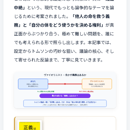
中絶」
という、現代でもっとも論争的なテーマを論
じるために考案されました。
「他人の命を救う義
務」と「自分の体をどう使うかを決める権利」
が真
正面からぶつかり合う、極めて難しい問題を、誰に
でも考えられる形で照らし出します。本記事では、
設定からトムソンの巧妙な狙い、議論の核心、そし
て寄せられた反論まで、丁寧に見ていきます。