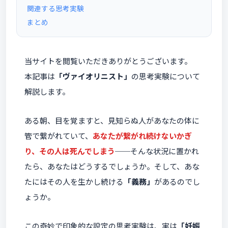
関連する思考実験
まとめ
当サイトを閲覧いただきありがとうございます。
本記事は
「ヴァイオリニスト」
の思考実験について
解説します。
ある朝、目を覚ますと、見知らぬ人があなたの体に
管で繋がれていて、
あなたが繋がれ続けないかぎ
り、その人は死んでしまう
──そんな状況に置かれ
たら、あなたはどうするでしょうか。そして、あな
たにはその人を生かし続ける
「義務」
があるのでし
ょうか。
この奇妙で印象的な設定の思考実験は、実は
「妊娠