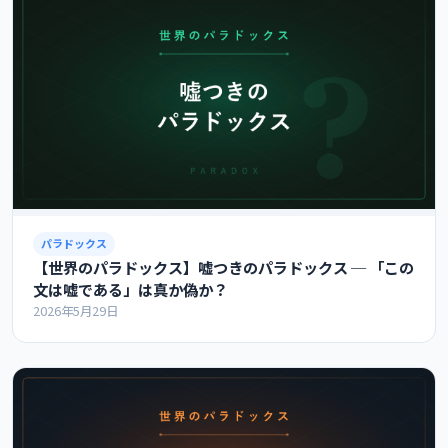
パラドックス
【世界のパラドックス】嘘つきのパラドックス ─ 「この
文は嘘である」は真か偽か？
2026年5月29日