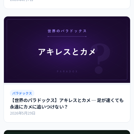
パラドックス
【世界のパラドックス】アキレスとカメ ─ 足が速くても
永遠にカメに追いつけない？
2026年5月29日