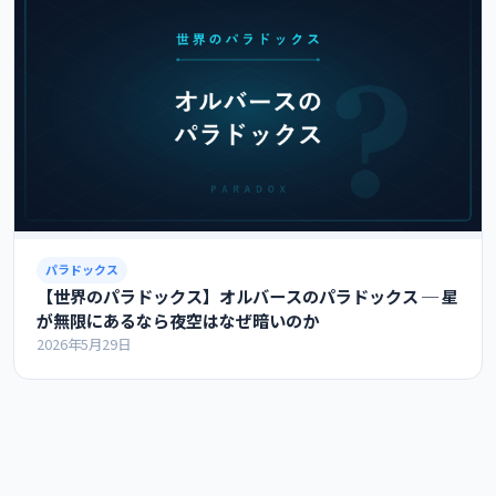
パラドックス
【世界のパラドックス】オルバースのパラドックス ─ 星
が無限にあるなら夜空はなぜ暗いのか
2026年5月29日