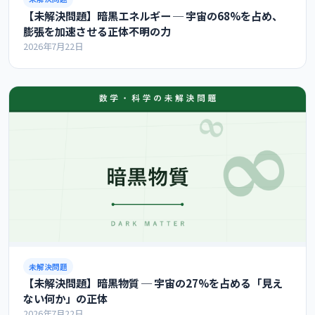
【未解決問題】暗黒エネルギー ─ 宇宙の68%を占め、
膨張を加速させる正体不明の力
2026年7月22日
未解決問題
【未解決問題】暗黒物質 ─ 宇宙の27%を占める「見え
ない何か」の正体
2026年7月22日