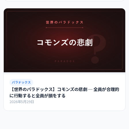
パラドックス
【世界のパラドックス】コモンズの悲劇 ─ 全員が合理的
に行動すると全員が損をする
2026年5月29日