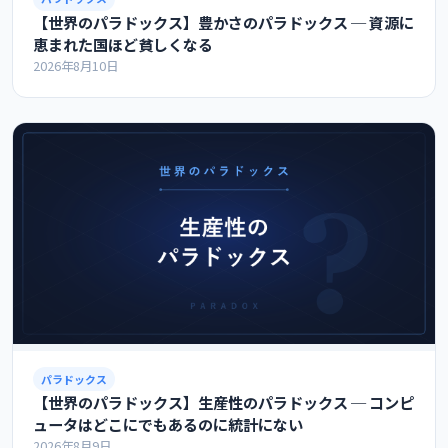
【世界のパラドックス】豊かさのパラドックス ─ 資源に
恵まれた国ほど貧しくなる
2026年8月10日
パラドックス
【世界のパラドックス】生産性のパラドックス ─ コンピ
ュータはどこにでもあるのに統計にない
2026年8月9日