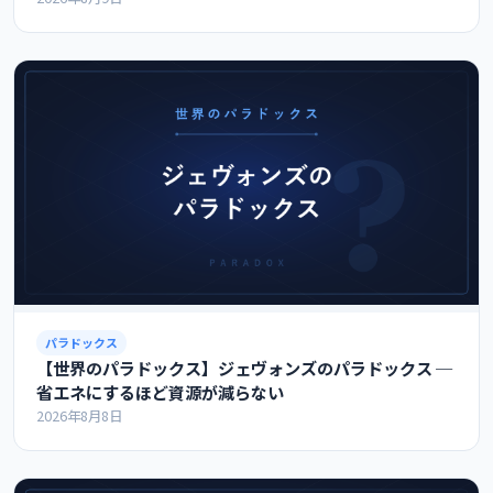
パラドックス
【世界のパラドックス】ジェヴォンズのパラドックス ─
省エネにするほど資源が減らない
2026年8月8日