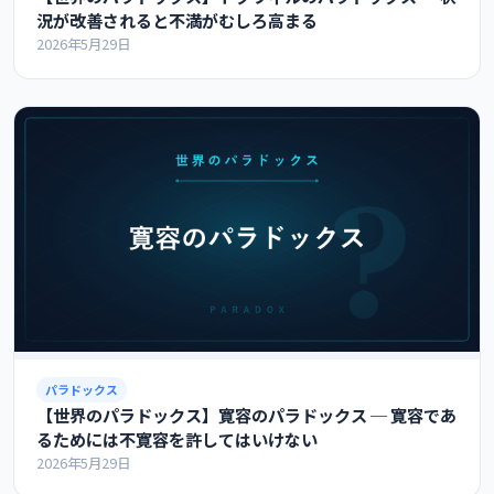
況が改善されると不満がむしろ高まる
2026年5月29日
パラドックス
【世界のパラドックス】寛容のパラドックス ─ 寛容であ
るためには不寛容を許してはいけない
2026年5月29日