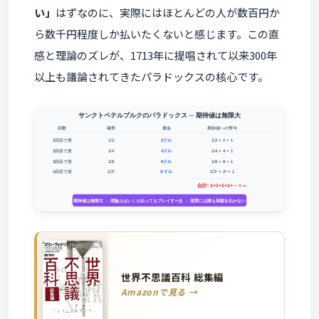
い」
はずなのに、実際にはほとんどの人が数百円か
ら数千円程度しか払いたくないと感じます。この直
感と理論のズレが、1713年に提唱されて以来300年
以上も議論されてきたパラドックスの核心です。
世界不思議百科 総集編
Amazonで見る →