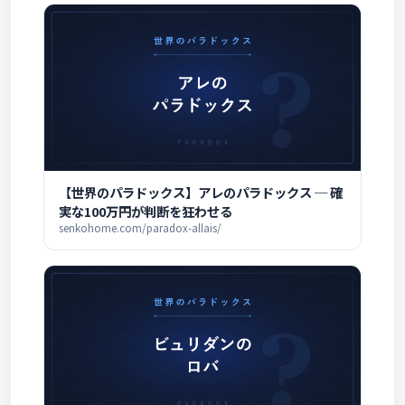
【世界のパラドックス】アレのパラドックス ─ 確
実な100万円が判断を狂わせる
senkohome.com/paradox-allais/