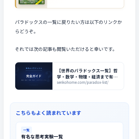
パラドックスの一覧に戻りたい方は以下のリンクか
らどうぞ。
それでは次の記事も閲覧いただけると幸いです。
【世界のパラドックス一覧】哲
学・数学・物理・経済まで有名
パラドックスを完全解説
senkohome.com/paradox-list/
こちらもよく読まれています
一覧
有名な思考実験一覧