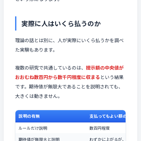
実際に人はいくら払うのか
理論の話とは別に、人が実際にいくら払うかを調べ
た実験もあります。
複数の研究で共通しているのは、
提示額の中央値が
おおむね数百円から数千円程度に収まる
という結果
です。期待値が無限大であることを説明されても、
大きくは動きません。
説明の有無
支払ってもよい額のおおよ
ルールだけ説明
数百円程度
期待値が無限大と説明
わずかに上がるが、桁は変