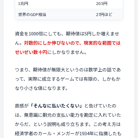
1兆円
20.5円
世界のGDP相当
27円ほど
資金を1000倍にしても、期待値は5円しか増えませ
ん。
対数的にしか伸びないので、現実的な範囲では
せいぜい数十円
にしかなりません。
つまり、期待値が無限大というのは数学上の話であ
って、実際に成立するゲームでは有限の、しかもか
なり小さな値になります。
直感が
「そんなに払いたくない」
と告げていたの
は、無意識に胴元の支払い能力を勘定に入れていた
からだ、という説明も成り立ちます。この考え方は
経済学者のカール・メンガーが1934年に指摘したも