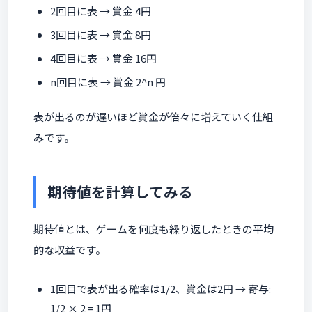
2回目に表 → 賞金 4円
3回目に表 → 賞金 8円
4回目に表 → 賞金 16円
n回目に表 → 賞金 2^n 円
表が出るのが遅いほど賞金が倍々に増えていく仕組
みです。
期待値を計算してみる
期待値とは、ゲームを何度も繰り返したときの平均
的な収益です。
1回目で表が出る確率は1/2、賞金は2円 → 寄与:
1/2 × 2 = 1円