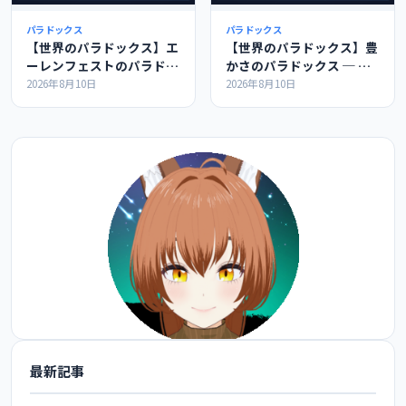
パラドックス
パラドックス
【世界のパラドックス】エ
【世界のパラドックス】豊
ーレンフェストのパラドッ
かさのパラドックス ─ 資
クス ─ 回る円盤の円周率
源に恵まれた国ほど貧しく
2026年8月10日
2026年8月10日
が π でなくなる
なる
最新記事
@FoxEngineer777 をフォロー