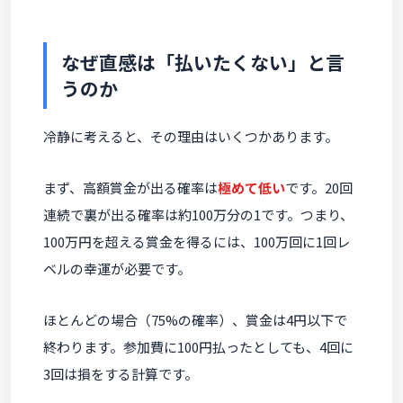
なぜ直感は「払いたくない」と言
うのか
冷静に考えると、その理由はいくつかあります。
まず、高額賞金が出る確率は
極めて低い
です。20回
連続で裏が出る確率は約100万分の1です。つまり、
100万円を超える賞金を得るには、100万回に1回レ
ベルの幸運が必要です。
ほとんどの場合（75%の確率）、賞金は4円以下で
終わります。参加費に100円払ったとしても、4回に
3回は損をする計算です。