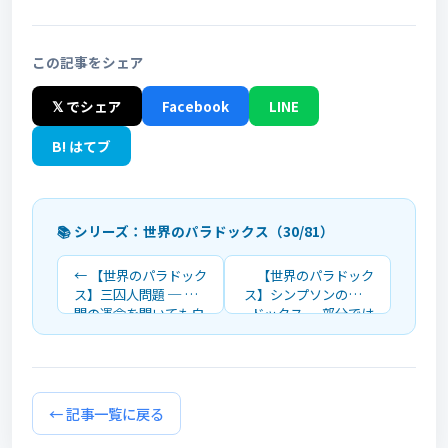
この記事をシェア
𝕏 でシェア
Facebook
LINE
B! はてブ
📚 シリーズ：世界のパラドックス（30/81）
← 【世界のパラドック
【世界のパラドック
ス】三囚人問題 ─ 仲
ス】シンプソンのパラ
間の運命を聞いても自
ドックス ─ 部分では
分の確率は変わらな
勝っているのに全体で
い？
負ける →
← 記事一覧に戻る