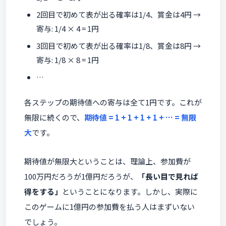
2回目で初めて表が出る確率は1/4、賞金は4円 →
寄与: 1/4 × 4 = 1円
3回目で初めて表が出る確率は1/8、賞金は8円 →
寄与: 1/8 × 8 = 1円
…
各ステップの期待値への寄与は全て1円です。これが
無限に続くので、
期待値 = 1 + 1 + 1 + 1 + … = 無限
大
です。
期待値が無限大ということは、理論上、参加費が
100万円だろうが1億円だろうが、
「長い目で見れば
得をする」
ということになります。しかし、実際に
このゲームに1億円の参加費を払う人はまずいない
でしょう。