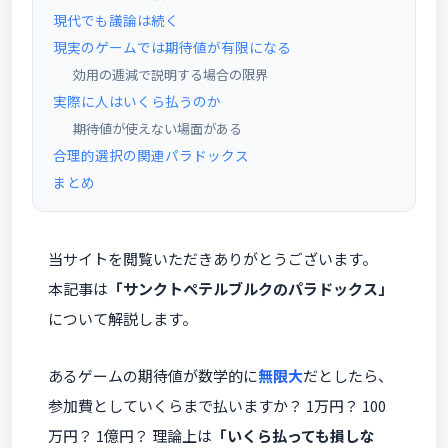
現代でも議論は続く
現実のゲームでは期待値が有限になる
効用の逓減で説明する場合の限界
実際に人はいくら払うのか
期待値が使えない場面がある
合理的選択の関連パラドックス
まとめ
当サイトを閲覧いただきありがとうございます。
本記事は
「サンクトペテルブルクのパラドックス」
について解説します。
あるゲームの期待値が数学的に
無限大
だとしたら、
参加費としていくらまで払いますか？ 1万円？ 100
万円？ 1億円？ 理論上は
「いくら払っても損しな