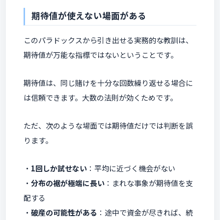
期待値が使えない場面がある
このパラドックスから引き出せる実務的な教訓は、
期待値が万能な指標ではないということです。
期待値は、同じ賭けを十分な回数繰り返せる場合に
は信頼できます。大数の法則が効くためです。
ただ、次のような場面では期待値だけでは判断を誤
ります。
・
1回しか試せない
：平均に近づく機会がない
・
分布の裾が極端に長い
：まれな事象が期待値を支
配する
・
破産の可能性がある
：途中で資金が尽きれば、続