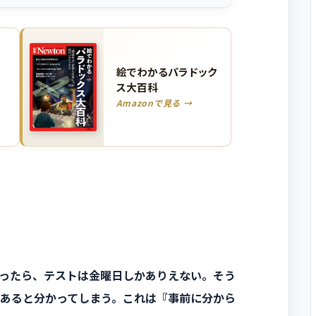
絵でわかるパラドック
ス大百科
Amazonで見る →
ったら、テストは金曜日しかありえない。そう
あると分かってしまう。これは『事前に分から