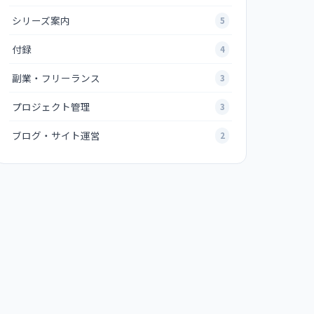
シリーズ案内
5
付録
4
副業・フリーランス
3
プロジェクト管理
3
ブログ・サイト運営
2