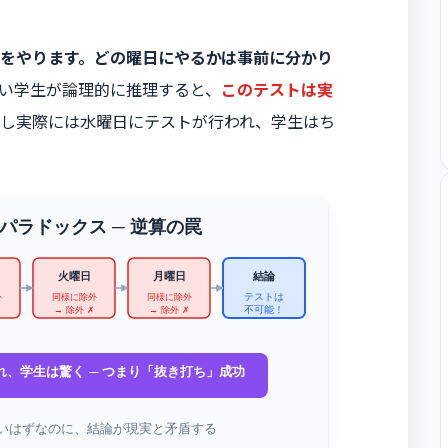
をやります。どの曜日にやるかは事前に分かり
い学生が論理的に推理すると、
このテストは実
し実際には水曜日にテストが行われ、学生はち