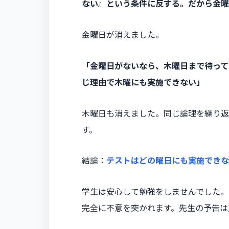
ない』という条件に反する。だから金曜
金曜日が消えました。
「金曜日がないなら、木曜日まで待って
じ理由で木曜にも実施できない」
木曜日も消えました。同じ論理を繰り返
す。
結論：
テストはどの曜日にも実施できな
学生は安心して勉強をしませんでした。
完全に不意を突かれます。先生の予告は