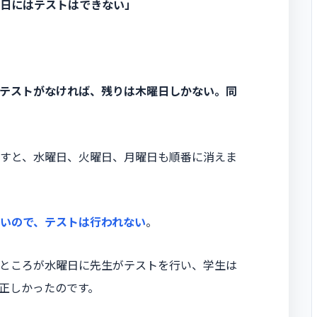
日にはテストはできない」
テストがなければ、残りは木曜日しかない。同
すと、水曜日、火曜日、月曜日も順番に消えま
いので、テストは行われない
。
ところが水曜日に先生がテストを行い、学生は
正しかったのです。