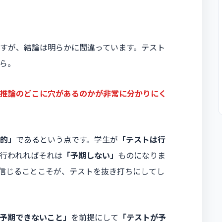
すが、結論は明らかに間違っています。テスト
ら。
推論のどこに穴があるのかが非常に分かりにく
的」
であるという点です。学生が
「テストは行
行われればそれは
「予期しない」
ものになりま
信じることこそが、テストを抜き打ちにしてし
予期できないこと」
を前提にして
「テストが予