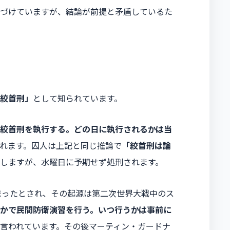
づけていますが、結論が前提と矛盾しているた
絞首刑」
として知られています。
絞首刑を執行する。どの日に執行されるかは当
れます。囚人は上記と同じ推論で
「絞首刑は論
しますが、水曜日に予期せず処刑されます。
広まったとされ、その起源は第二次世界大戦中のス
かで民間防衛演習を行う。いつ行うかは事前に
言われています。その後マーティン・ガードナ