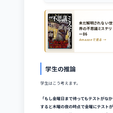
未だ解明されない世
界の不思議ミステリ
ー86
Amazonで見る →
学生の推論
学生はこう考えます。
「もし金曜日まで待ってもテストがなか
すると木曜の夜の時点で金曜にテストが