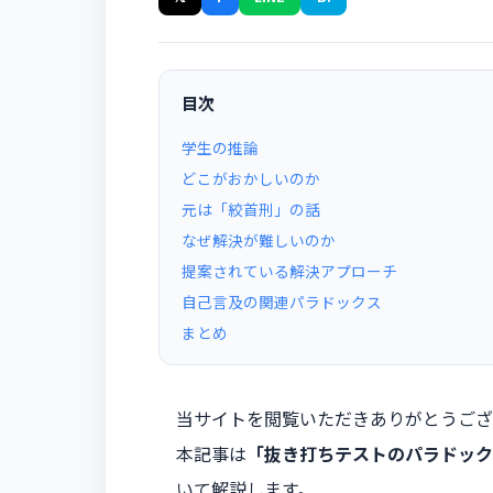
目次
学生の推論
どこがおかしいのか
元は「絞首刑」の話
なぜ解決が難しいのか
提案されている解決アプローチ
自己言及の関連パラドックス
まとめ
当サイトを閲覧いただきありがとうござ
本記事は
「抜き打ちテストのパラドック
いて解説します。