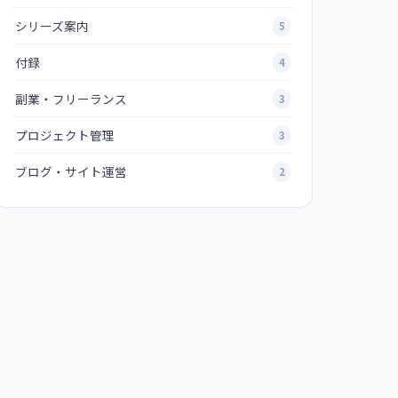
シリーズ案内
5
付録
4
副業・フリーランス
3
プロジェクト管理
3
ブログ・サイト運営
2