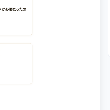
神〉が必要だったの