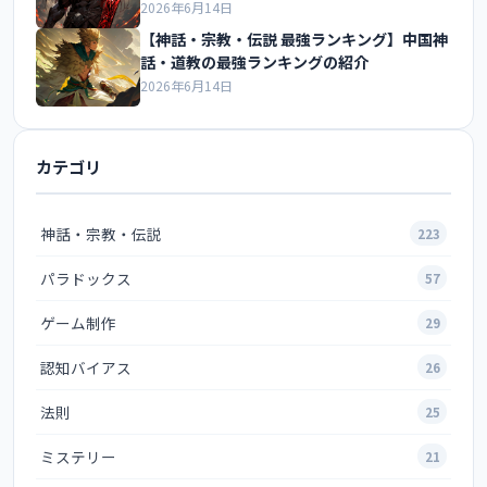
2026年6月14日
【神話・宗教・伝説 最強ランキング】中国神
話・道教の最強ランキングの紹介
2026年6月14日
カテゴリ
神話・宗教・伝説
223
パラドックス
57
ゲーム制作
29
認知バイアス
26
法則
25
ミステリー
21