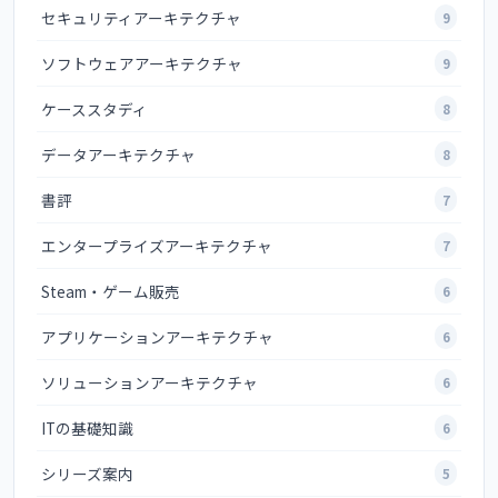
セキュリティアーキテクチャ
9
ソフトウェアアーキテクチャ
9
ケーススタディ
8
データアーキテクチャ
8
書評
7
エンタープライズアーキテクチャ
7
Steam・ゲーム販売
6
アプリケーションアーキテクチャ
6
ソリューションアーキテクチャ
6
ITの基礎知識
6
シリーズ案内
5