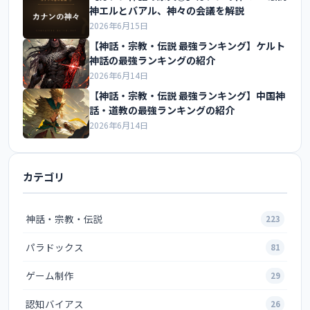
神エルとバアル、神々の会議を解説
2026年6月15日
【神話・宗教・伝説 最強ランキング】ケルト
神話の最強ランキングの紹介
2026年6月14日
【神話・宗教・伝説 最強ランキング】中国神
話・道教の最強ランキングの紹介
2026年6月14日
カテゴリ
神話・宗教・伝説
223
パラドックス
81
ゲーム制作
29
認知バイアス
26