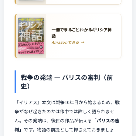
一冊でまるごとわかるギリシア神
話
Amazonで見る →
戦争の発端 ― パリスの審判（前
史）
『イリアス』本文は戦争10年目から始まるため、戦
争がなぜ起きたのかは作中では詳しく語られませ
ん。その発端は、後世の作品が伝える
「パリスの審
判」
です。物語の前提として押さえておきましょ