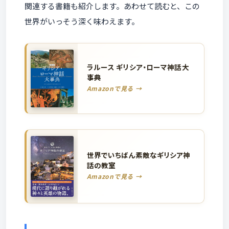
関連する書籍も紹介します。あわせて読むと、この
世界がいっそう深く味わえます。
ラルース ギリシア・ローマ神話大
事典
Amazonで見る →
世界でいちばん素敵なギリシア神
話の教室
Amazonで見る →