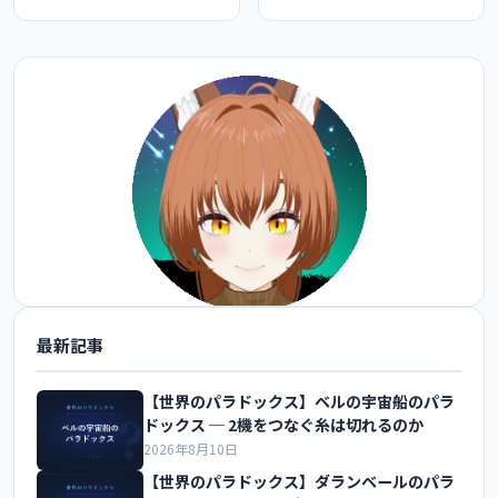
最新記事
@FoxEngineer777 をフォロー
【世界のパラドックス】ベルの宇宙船のパラ
ドックス ─ 2機をつなぐ糸は切れるのか
2026年8月10日
【世界のパラドックス】ダランベールのパラ