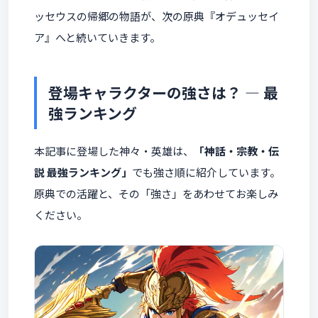
ッセウスの帰郷の物語が、次の原典『オデュッセイ
ア』へと続いていきます。
登場キャラクターの強さは？ ― 最
強ランキング
本記事に登場した神々・英雄は、
「神話・宗教・伝
説 最強ランキング」
でも強さ順に紹介しています。
原典での活躍と、その「強さ」をあわせてお楽しみ
ください。