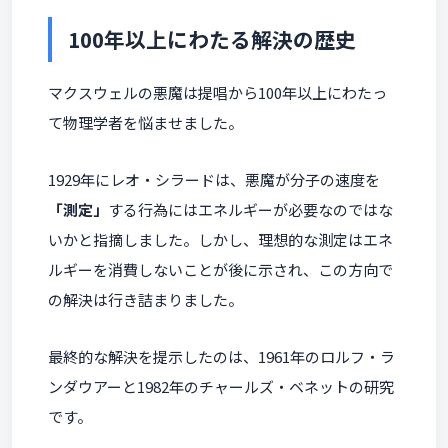
100年以上にわたる解決の歴史
マクスウェルの悪魔は提唱から100年以上にわたっ
て物理学者を悩ませました。
1929年にレオ・シラードは、悪魔が分子の速度を
「測定」
する行為にはエネルギーが必要なのではな
いかと指摘しました。しかし、理想的な測定はエネ
ルギーを消費しないことが後に示され、この方向で
の解決は行き詰まりました。
最終的な解決を提示したのは、1961年のロルフ・ラ
ンダウアーと1982年のチャールズ・ベネットの研究
です。