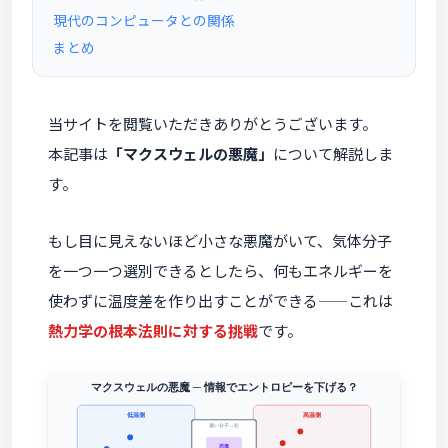
現代のコンピュータとの関係
まとめ
当サイトを閲覧いただきありがとうございます。
本記事は
「マクスウェルの悪魔」
について解説しま
す。
もし目に見えないほど小さな悪魔がいて、気体分子
を一つ一つ選別できるとしたら、何もエネルギーを
使わずに温度差を作り出すことができる——これは
熱力学の根本法則に対する挑戦
です。