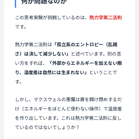
何が問題なのか
この思考実験が挑戦しているのは、
熱力学第二法則
です。
熱力学第二法則は
「孤立系のエントロピー（乱雑
さ）は決して減少しない」
と述べています。別の言
い方をすれば、
「外部からエネルギーを加えない限
り、温度差は自然には生まれない」
ということで
す。
しかし、マクスウェルの悪魔は扉を開け閉めするだ
け（エネルギーをほとんど使わない操作）で温度差
を作り出しています。これは熱力学第二法則に反し
ているのではないでしょうか？