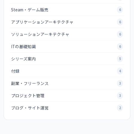
Steam・ゲーム販売
6
アプリケーションアーキテクチャ
6
ソリューションアーキテクチャ
6
ITの基礎知識
6
シリーズ案内
5
付録
4
副業・フリーランス
3
プロジェクト管理
3
ブログ・サイト運営
2