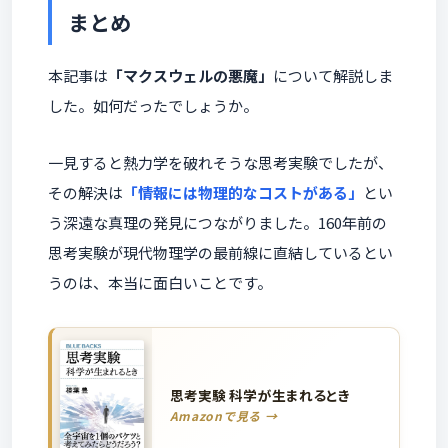
まとめ
本記事は
「マクスウェルの悪魔」
について解説しま
した。如何だったでしょうか。
一見すると熱力学を破れそうな思考実験でしたが、
その解決は
「情報には物理的なコストがある」
とい
う深遠な真理の発見につながりました。160年前の
思考実験が現代物理学の最前線に直結しているとい
うのは、本当に面白いことです。
思考実験 科学が生まれるとき
Amazonで見る →