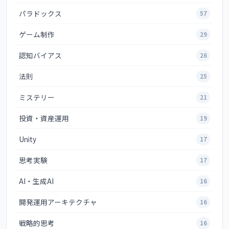
パラドックス
57
ゲーム制作
29
認知バイアス
26
法則
25
ミステリー
21
投資・資産運用
19
Unity
17
思考実験
17
AI・生成AI
16
開発運用アーキテクチャ
16
戦略的思考
16