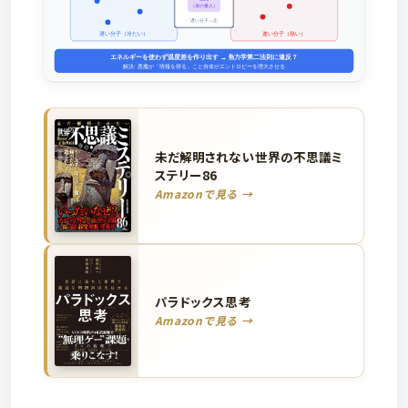
未だ解明されない世界の不思議ミ
ステリー86
Amazonで見る →
パラドックス思考
Amazonで見る →