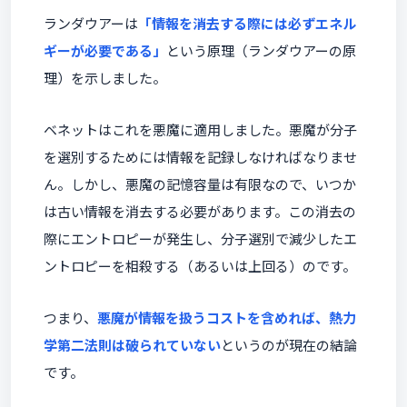
ランダウアーは
「情報を消去する際には必ずエネル
ギーが必要である」
という原理（ランダウアーの原
理）を示しました。
ベネットはこれを悪魔に適用しました。悪魔が分子
を選別するためには情報を記録しなければなりませ
ん。しかし、悪魔の記憶容量は有限なので、いつか
は古い情報を消去する必要があります。この消去の
際にエントロピーが発生し、分子選別で減少したエ
ントロピーを相殺する（あるいは上回る）のです。
つまり、
悪魔が情報を扱うコストを含めれば、熱力
学第二法則は破られていない
というのが現在の結論
です。