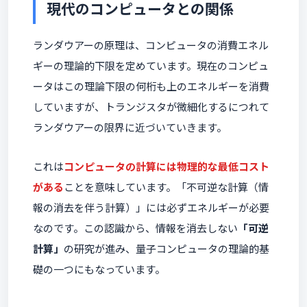
現代のコンピュータとの関係
ランダウアーの原理は、コンピュータの消費エネル
ギーの理論的下限を定めています。現在のコンピュ
ータはこの理論下限の何桁も上のエネルギーを消費
していますが、トランジスタが微細化するにつれて
ランダウアーの限界に近づいていきます。
これは
コンピュータの計算には物理的な最低コスト
がある
ことを意味しています。「不可逆な計算（情
報の消去を伴う計算）」には必ずエネルギーが必要
なのです。この認識から、情報を消去しない
「可逆
計算」
の研究が進み、量子コンピュータの理論的基
礎の一つにもなっています。