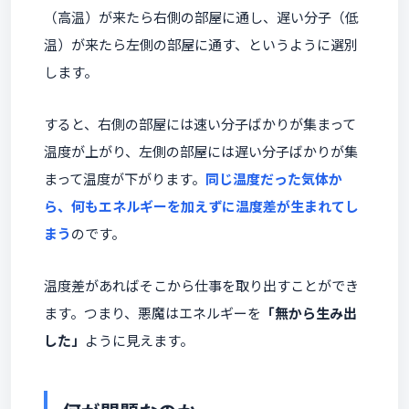
（高温）が来たら右側の部屋に通し、遅い分子（低
温）が来たら左側の部屋に通す、というように選別
します。
すると、右側の部屋には速い分子ばかりが集まって
温度が上がり、左側の部屋には遅い分子ばかりが集
まって温度が下がります。
同じ温度だった気体か
ら、何もエネルギーを加えずに温度差が生まれてし
まう
のです。
温度差があればそこから仕事を取り出すことができ
ます。つまり、悪魔はエネルギーを
「無から生み出
した」
ように見えます。