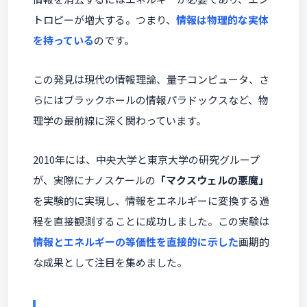
トロピーが増大する。つまり、
情報は物理的な実体
を持っている
のです。
この発見は現代の情報理論、量子コンピュータ、さ
らにはブラックホールの情報パラドックスなど、物
理学の最前線に深く関わっています。
2010年には、中央大学と東京大学の研究グループ
が、実際にナノスケールの
「マクスウェルの悪魔」
を実験的に実現し、情報をエネルギーに変換する過
程を直接観測することに成功しました。この実験は
情報とエネルギーの等価性を直接的に示した
画期的
な成果として注目を集めました。