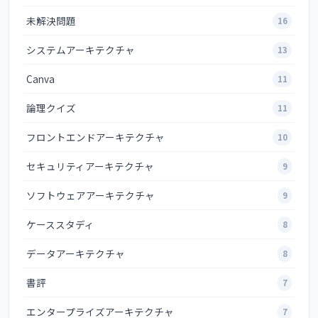
未解決問題
16
システムアーキテクチャ
13
Canva
11
論理クイズ
11
フロントエンドアーキテクチャ
10
セキュリティアーキテクチャ
9
ソフトウェアアーキテクチャ
9
ケーススタディ
8
データアーキテクチャ
8
書評
7
エンタープライズアーキテクチャ
7