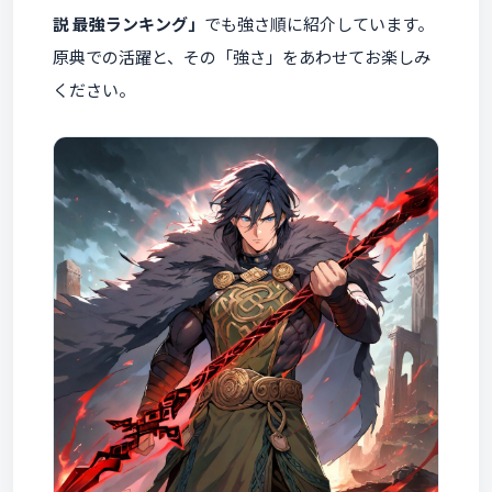
説 最強ランキング」
でも強さ順に紹介しています。
原典での活躍と、その「強さ」をあわせてお楽しみ
ください。