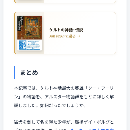
ケルトの神話・伝説
Amazonで見る →
まとめ
本記事では、ケルト神話最大の英雄「クー・フーリ
ン」の物語を、アルスター物語群をもとに詳しく解
説しました。如何だったでしょうか。
猛犬を倒して名を得た少年が、魔槍ゲイ・ボルグと