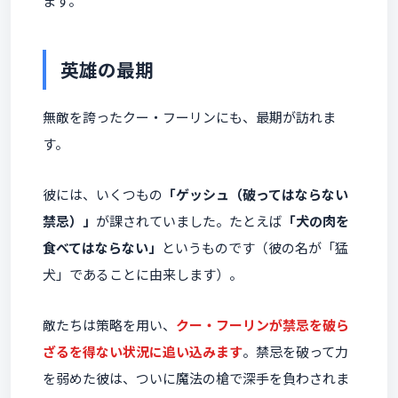
ます。
英雄の最期
無敵を誇ったクー・フーリンにも、最期が訪れま
す。
彼には、いくつもの
「ゲッシュ（破ってはならない
禁忌）」
が課されていました。たとえば
「犬の肉を
食べてはならない」
というものです（彼の名が「猛
犬」であることに由来します）。
敵たちは策略を用い、
クー・フーリンが禁忌を破ら
ざるを得ない状況に追い込みます
。禁忌を破って力
を弱めた彼は、ついに魔法の槍で深手を負わされま