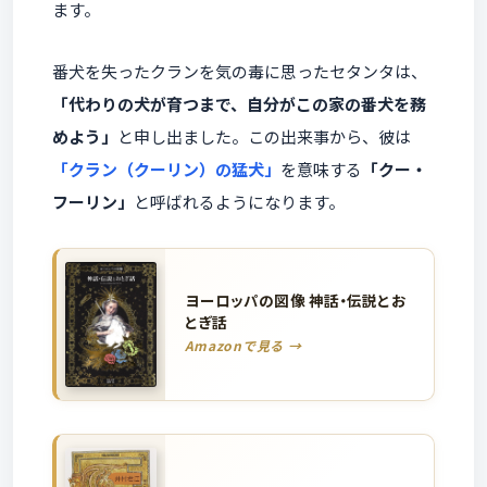
ます。
番犬を失ったクランを気の毒に思ったセタンタは、
「代わりの犬が育つまで、自分がこの家の番犬を務
めよう」
と申し出ました。この出来事から、彼は
「クラン（クーリン）の猛犬」
を意味する
「クー・
フーリン」
と呼ばれるようになります。
ヨーロッパの図像 神話・伝説とお
とぎ話
Amazonで見る →