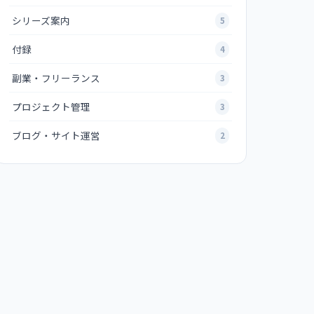
シリーズ案内
5
付録
4
副業・フリーランス
3
プロジェクト管理
3
ブログ・サイト運営
2