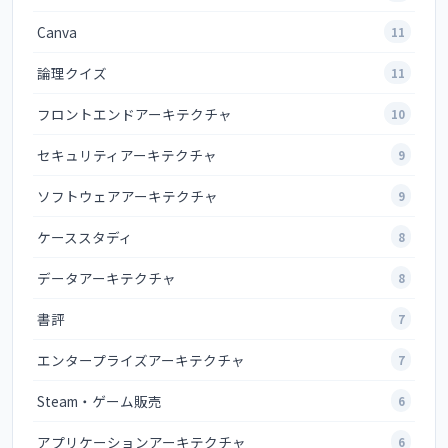
Canva
11
論理クイズ
11
フロントエンドアーキテクチャ
10
セキュリティアーキテクチャ
9
ソフトウェアアーキテクチャ
9
ケーススタディ
8
データアーキテクチャ
8
書評
7
エンタープライズアーキテクチャ
7
Steam・ゲーム販売
6
アプリケーションアーキテクチャ
6