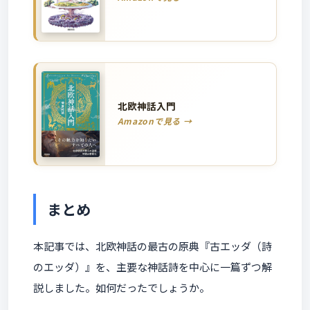
北欧神話入門
Amazonで見る →
まとめ
本記事では、北欧神話の最古の原典『古エッダ（詩
のエッダ）』を、主要な神話詩を中心に一篇ずつ解
説しました。如何だったでしょうか。