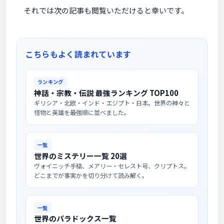
それでは次の記事も閲覧いただけると幸いです。
こちらもよく読まれています
ランキング
神話・宗教・伝説 最強ランキング TOP100
ギリシア・北欧・インド・エジプト・日本。世界の神々と
怪物と英雄を最強順に並べました。
一覧
世界のミステリー一覧 20選
ヴォイニッチ手稿、メアリー・セレスト号、クリプトス。
どこまでが事実かを切り分けて読み解く。
一覧
世界のパラドックス一覧