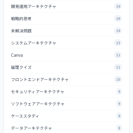
開発運用アーキテクチャ
16
戦略的思考
16
未解決問題
16
システムアーキテクチャ
13
Canva
11
論理クイズ
11
フロントエンドアーキテクチャ
10
セキュリティアーキテクチャ
9
ソフトウェアアーキテクチャ
9
ケーススタディ
8
データアーキテクチャ
8