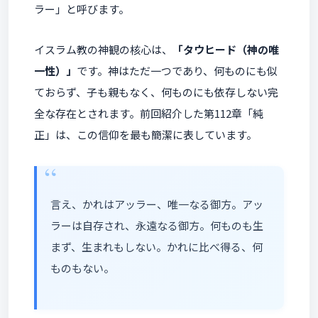
ラー」と呼びます。
イスラム教の神観の核心は、
「タウヒード（神の唯
一性）」
です。神はただ一つであり、何ものにも似
ておらず、子も親もなく、何ものにも依存しない完
全な存在とされます。前回紹介した第112章「純
正」は、この信仰を最も簡潔に表しています。
言え、かれはアッラー、唯一なる御方。アッ
ラーは自存され、永遠なる御方。何ものも生
まず、生まれもしない。かれに比べ得る、何
ものもない。