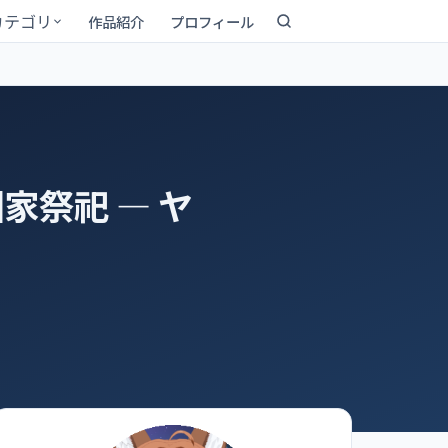
カテゴリ
作品紹介
プロフィール
祭祀 ― ヤ