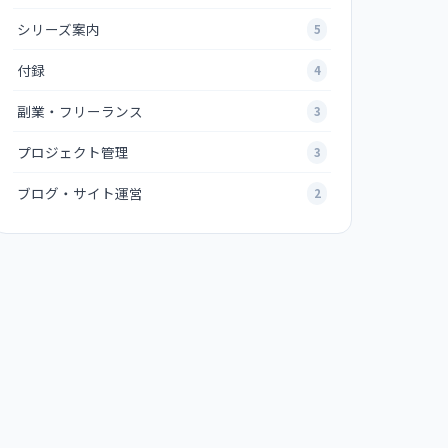
シリーズ案内
5
付録
4
副業・フリーランス
3
プロジェクト管理
3
ブログ・サイト運営
2