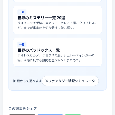
一覧
世界のミステリー一覧 20選
ヴォイニッチ手稿、メアリー・セレスト号、クリプトス。
どこまでが事実かを切り分けて読み解く。
一覧
世界のパラドックス一覧
アキレスとカメ、テセウスの船、シュレーディンガーの
猫。直感に反する難問を全ジャンルまとめて。
⚔️
ファンタジー戦記シミュレータ
▶ 動かして遊べます
この記事をシェア