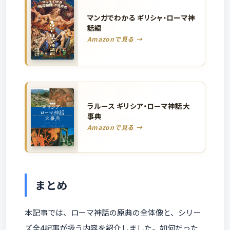
マンガでわかる ギリシャ・ローマ神
話編
Amazonで見る →
ラルース ギリシア・ローマ神話大
事典
Amazonで見る →
まとめ
本記事では、ローマ神話の原典の全体像と、シリー
ズ全4記事が扱う内容を紹介しました。如何だった