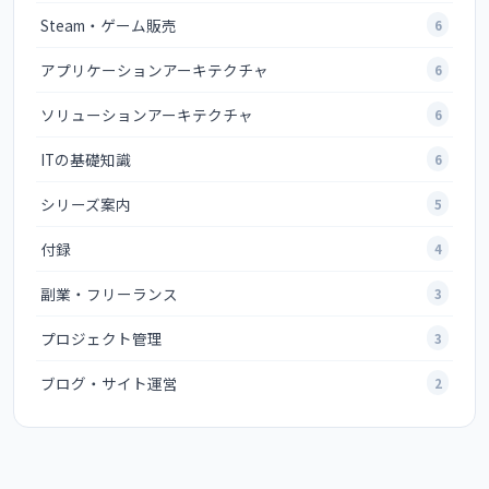
Steam・ゲーム販売
6
アプリケーションアーキテクチャ
6
ソリューションアーキテクチャ
6
ITの基礎知識
6
シリーズ案内
5
付録
4
副業・フリーランス
3
プロジェクト管理
3
ブログ・サイト運営
2