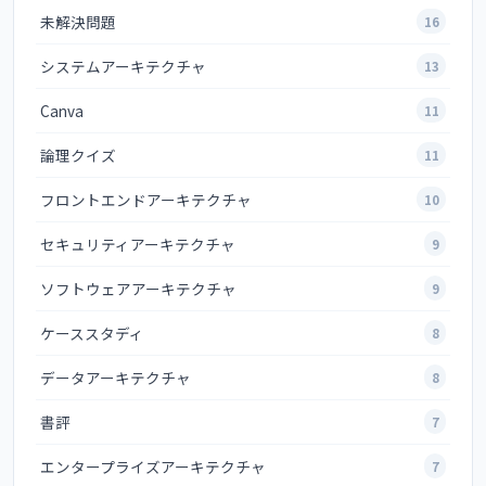
未解決問題
16
システムアーキテクチャ
13
Canva
11
論理クイズ
11
フロントエンドアーキテクチャ
10
セキュリティアーキテクチャ
9
ソフトウェアアーキテクチャ
9
ケーススタディ
8
データアーキテクチャ
8
書評
7
エンタープライズアーキテクチャ
7