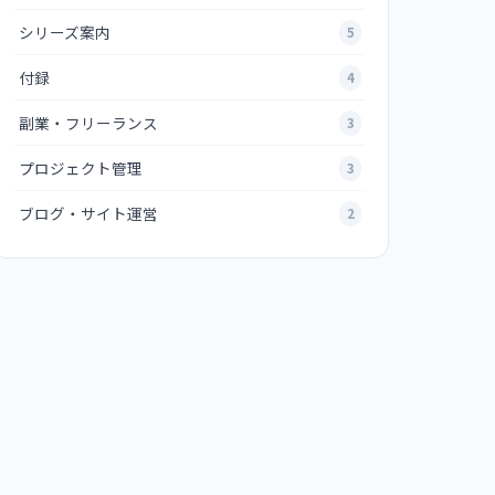
シリーズ案内
5
付録
4
副業・フリーランス
3
プロジェクト管理
3
ブログ・サイト運営
2