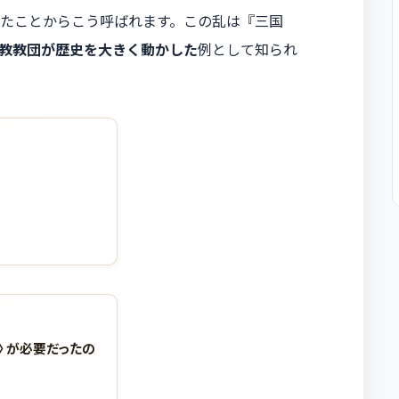
たことからこう呼ばれます。この乱は『三国
教教団が歴史を大きく動かした
例として知られ
神〉が必要だったの