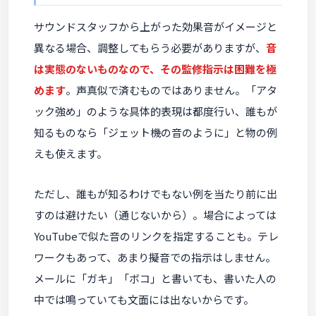
サウンドスタッフから上がった効果音がイメージと
異なる場合、調整してもらう必要がありますが、
音
は実態のないものなので、その監修指示は困難を極
めます
。声真似で済むものではありません。「アタ
ック強め」のような具体的表現は都度行い、誰もが
知るものなら「ジェット機の音のように」と物の例
えも使えます。
ただし、誰もが知るわけでもない例を当たり前に出
すのは避けたい（通じないから）。場合によっては
YouTubeで似た音のリンクを指定することも。テレ
ワークもあって、あまり擬音での指示はしません。
メールに「ガキ」「ボコ」と書いても、書いた人の
中では鳴っていても文面には出ないからです。