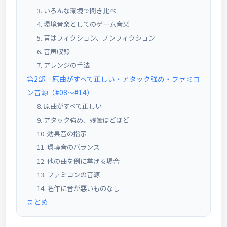
3. いろんな環境で聞き比べ
4. 環境音楽としてのゲーム音楽
5. 音はフィクション、ノンフィクション
6. 音声収録
7. アレンジの手法
第2部 原曲がすべて正しい・アタック強め・ファミコ
ン音源（#08〜#14）
8. 原曲がすべて正しい
9. アタック強め、残響ほどほど
10. 効果音の指示
11. 環境音のバランス
12. 他の曲を例に挙げる場合
13. ファミコンの音源
14. 名作に音が悪いものなし
まとめ