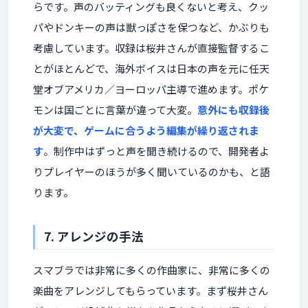
らです。声のバッティングも良くないと考え、クッ
パやドンキーの声は獣っぽさを保つなど、かぶりも
考慮しています。収録は桜井さんが直接監督するこ
とがほとんどで、海外ボイスは日本の声を元に任天
堂オブアメリカ／ヨーロッパ主導で進めます。ポケ
モンは国ごとに言葉が違って大変。
意外にも収録後
が大変で、ゲームに合うよう編集が繰り返されま
す
。制作中はずっと声を聞き続けるので、開発者よ
りプレイヤーのほうが多く聞いているのかも、と語
ります。
7. アレンジの手法
スマブラでは非常に多くの作曲家に、非常に多くの
楽曲をアレンジしてもらっています。まず桜井さん