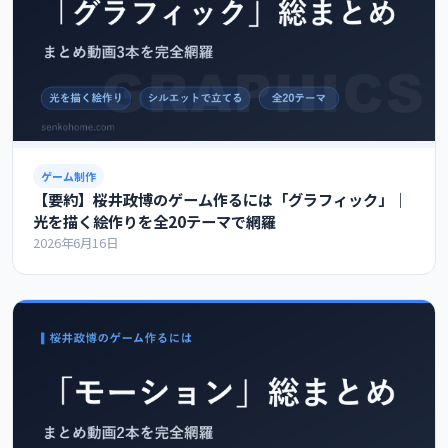
ゲーム制作
【要約】桜井政博のゲーム作るには「グラフィック」｜
光を描く絵作りを全20テーマで網羅
2026年6月16日