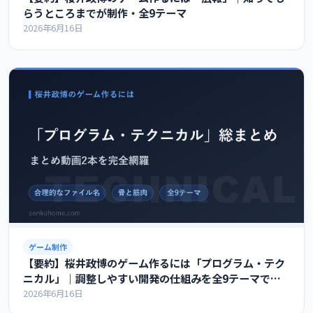
らうところまでが制作・全9テーマ
2026年6月16日
ゲーム制作
【要約】桜井政博のゲーム作るには「プログラム・テク
ニカル」｜調整しやすい開発の仕組みを全9テーマで網
羅
2026年6月16日