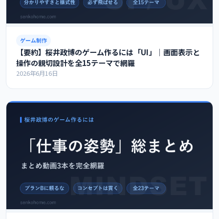
ゲーム制作
【要約】桜井政博のゲーム作るには「UI」｜画面表示と
操作の親切設計を全15テーマで網羅
2026年6月16日