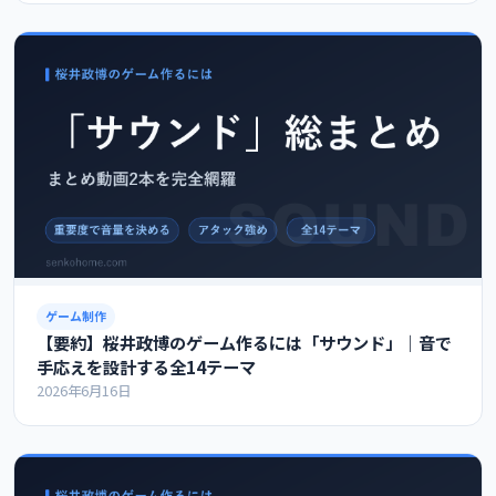
ゲーム制作
【要約】桜井政博のゲーム作るには「サウンド」｜音で
手応えを設計する全14テーマ
2026年6月16日