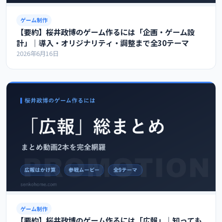
ゲーム制作
【要約】桜井政博のゲーム作るには「企画・ゲーム設
計」｜導入・オリジナリティ・調整まで全30テーマ
2026年6月16日
ゲーム制作
【要約】桜井政博のゲーム作るには「広報」｜知っても