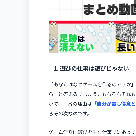
1. 遊びの仕事は遊びじゃない
「あなたはなぜゲームを作るのですか」
ら」と答えるでしょう。もちろんそれも
いて、一番の理由は
「自分が最も得意と
ろその次なのです。
ゲーム作りは遊びを生む仕事ではあって