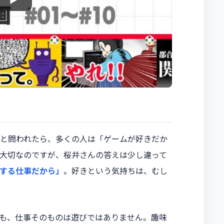
と問われたら、多くの人は「ゲームが好きだか
大切なのですが、桜井さんの答えは少し違って
する仕事だから」
。好きという気持ちは、むし
も、仕事そのものは遊びではありません。趣味