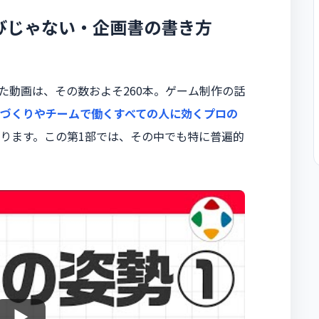
びじゃない・企画書の書き方
した動画は、その数およそ260本。ゲーム制作の話
づくりやチームで働くすべての人に効くプロの
ります。この第1部では、その中でも特に普遍的