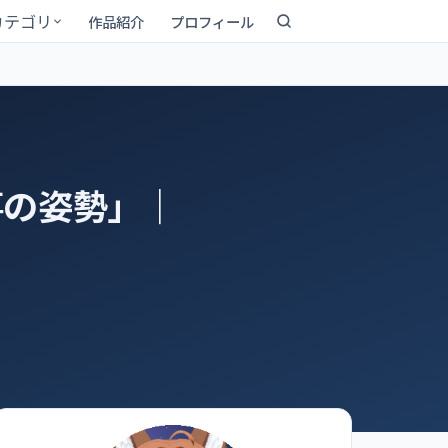
カテゴリ
作品紹介
プロフィール
事の姿勢」｜