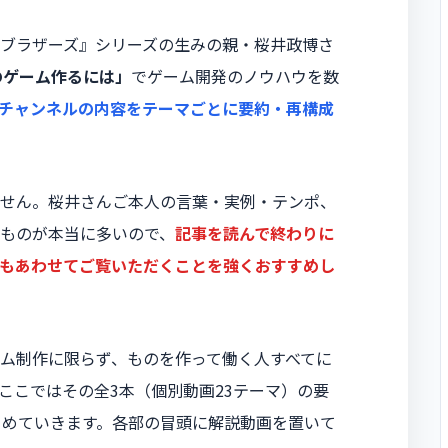
ブラザーズ』シリーズの生みの親・桜井政博さ
のゲーム作るには」
でゲーム開発のノウハウを数
チャンネルの内容をテーマごとに要約・再構成
せん。桜井さんご本人の言葉・実例・テンポ、
ものが本当に多いので、
記事を読んで終わりに
もあわせてご覧いただくことを強くおすすめし
ム制作に限らず、ものを作って働く人すべてに
ここではその全3本（個別動画23テーマ）の要
とめていきます。各部の冒頭に解説動画を置いて