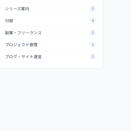
シリーズ案内
5
付録
4
副業・フリーランス
3
プロジェクト管理
3
ブログ・サイト運営
2