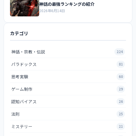
神話の最強ランキングの紹介
2026年6月14日
カテゴリ
神話・宗教・伝説
224
パラドックス
81
思考実験
60
ゲーム制作
29
認知バイアス
26
法則
25
ミステリー
21