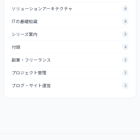
ソリューションアーキテクチャ
6
ITの基礎知識
6
シリーズ案内
5
付録
4
副業・フリーランス
3
プロジェクト管理
3
ブログ・サイト運営
2