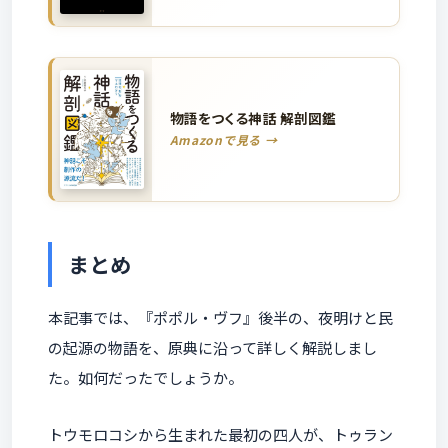
物語をつくる神話 解剖図鑑
Amazonで見る →
まとめ
本記事では、『ポポル・ヴフ』後半の、夜明けと民
の起源の物語を、原典に沿って詳しく解説しまし
た。如何だったでしょうか。
トウモロコシから生まれた最初の四人が、トゥラン