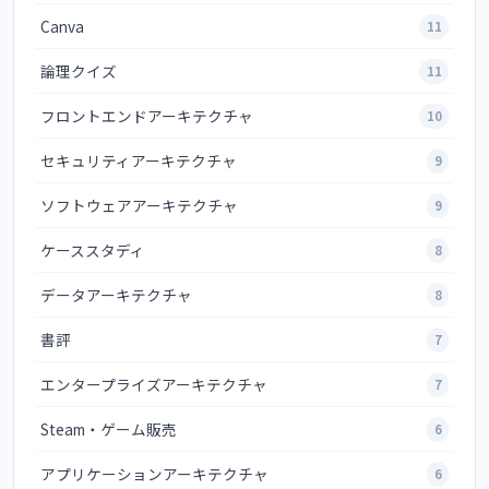
Canva
11
論理クイズ
11
フロントエンドアーキテクチャ
10
セキュリティアーキテクチャ
9
ソフトウェアアーキテクチャ
9
ケーススタディ
8
データアーキテクチャ
8
書評
7
エンタープライズアーキテクチャ
7
Steam・ゲーム販売
6
アプリケーションアーキテクチャ
6