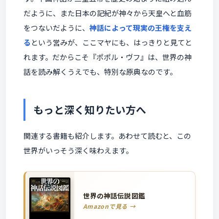
だように、また日本の記紀が神々から天皇へと血筋
をつないだように、
神話によって現実の王権を支え
る
という営みが、ここマヤにも、はっきりと見てと
れます。だからこそ『ポポル・ヴフ』は、世界の神
話を読み解くうえでも、特別な原典なのです。
もっと深く知りたい方へ
関連する書籍も紹介します。あわせて読むと、この
世界がいっそう深く味わえます。
世界の神話伝説図鑑
Amazonで見る →