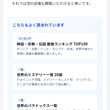
それでは次の記事も閲覧いただけると幸いです。
こちらもよく読まれています
ランキング
神話・宗教・伝説 最強ランキング TOP100
ギリシア・北欧・インド・エジプト・日本。世界の神々と
怪物と英雄を最強順に並べました。
一覧
世界のミステリー一覧 20選
ヴォイニッチ手稿、メアリー・セレスト号、クリプトス。
どこまでが事実かを切り分けて読み解く。
一覧
世界のパラドックス一覧