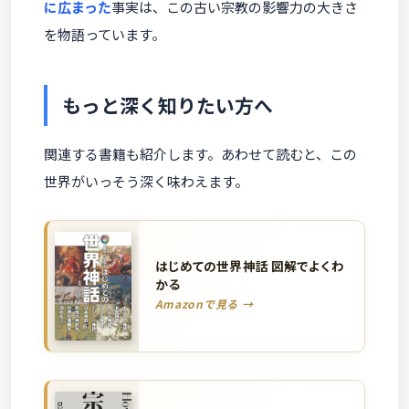
に広まった
事実は、この古い宗教の影響力の大きさ
を物語っています。
もっと深く知りたい方へ
関連する書籍も紹介します。あわせて読むと、この
世界がいっそう深く味わえます。
はじめての世界神話 図解でよくわ
かる
Amazonで見る →