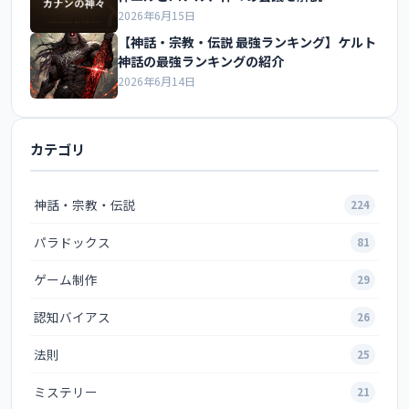
2026年6月15日
【神話・宗教・伝説 最強ランキング】ケルト
神話の最強ランキングの紹介
2026年6月14日
カテゴリ
神話・宗教・伝説
224
パラドックス
81
ゲーム制作
29
認知バイアス
26
法則
25
ミステリー
21