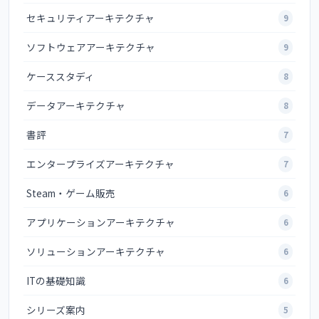
セキュリティアーキテクチャ
9
ソフトウェアアーキテクチャ
9
ケーススタディ
8
データアーキテクチャ
8
書評
7
エンタープライズアーキテクチャ
7
Steam・ゲーム販売
6
アプリケーションアーキテクチャ
6
ソリューションアーキテクチャ
6
ITの基礎知識
6
シリーズ案内
5